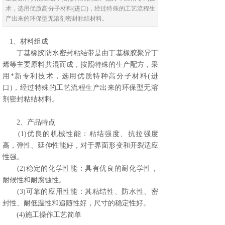
术，选用优质高分子材料(进口)，经过特殊的工艺流程生
产出来的环保型无溶剂密封粘结材料。
1、材料组成
丁基橡胶防水密封粘结带是由丁基橡胶聚异丁
烯等主要原料共混而成，按照特殊的生产配方，采
用*新专利技术，选用优质特种高分子材料(进
口)，经过特殊的工艺流程生产出来的环保型无溶
剂密封粘结材料。
2、产品特点
(1)优良的机械性能：粘结强度、抗拉强度
高，弹性、延伸性能好，对于界面形变和开裂适应
性强。
(2)稳定的化学性能：具有优良的耐化学性，
耐候性和耐腐蚀性。
(3)可靠的应用性能：其粘结性、防水性、密
封性、耐低温性和追随性好，尺寸的稳定性好。
(4)施工操作工艺简单